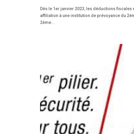
Dès le 1er janvier 2023, les déductions fiscale
affiliation à une institution de prévoyance du 2èm
2ème...