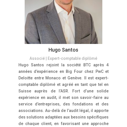
Hugo Santos
Associé | Expert-comptable diplômé
Hugo Santos rejoint la société BTC après 4
années d’expérience en Big Four chez PwC et
Deloitte entre Monaco et Genève. Il est expert-
comptable diplômé et agréé en tant que tel en
Suisse auprès de l’ASR. Fort d’une solide
expérience en audit, il met son savoir-faire au
service d’entreprises, des fondations et des
associations. Au-delà de l’audit légal, il apporte
des solutions adaptées aux besoins spécifiques
de chaque client, en favorisant une approche