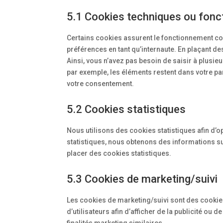
5.1 Cookies techniques ou fonc
Certains cookies assurent le fonctionnement cor
préférences en tant qu’internaute. En plaçant des
Ainsi, vous n’avez pas besoin de saisir à plusieu
par exemple, les éléments restent dans votre p
votre consentement.
5.2 Cookies statistiques
Nous utilisons des cookies statistiques afin d’o
statistiques, nous obtenons des informations su
placer des cookies statistiques.
5.3 Cookies de marketing/suivi
Les cookies de marketing/suivi sont des cookies
d’utilisateurs afin d’afficher de la publicité ou 