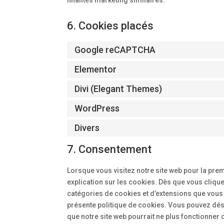
finalités marketing similaires.
6. Cookies placés
Google reCAPTCHA
Elementor
Divi (Elegant Themes)
WordPress
Divers
7. Consentement
Lorsque vous visitez notre site web pour la pre
explication sur les cookies. Dès que vous clique
catégories de cookies et d’extensions que vous
présente politique de cookies. Vous pouvez désac
que notre site web pourrait ne plus fonctionner