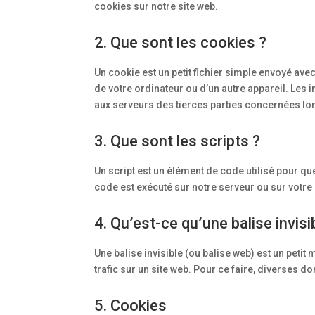
cookies sur notre site web.
2. Que sont les cookies ?
Un cookie est un petit fichier simple envoyé ave
de votre ordinateur ou d’un autre appareil. Les
aux serveurs des tierces parties concernées lors
3. Que sont les scripts ?
Un script est un élément de code utilisé pour qu
code est exécuté sur notre serveur ou sur votre 
4. Qu’est-ce qu’une balise invisi
Une balise invisible (ou balise web) est un petit 
trafic sur un site web. Pour ce faire, diverses 
5. Cookies