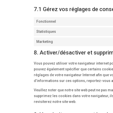
7.1 Gérez vos réglages de con
Fonctionnel
Statistiques
Marketing
8. Activer/désactiver et suppri
Vous pouvez utiliser votre navigateur interne
pouvez également spécifier que certains cookies
réglages de votre navigateur Internet afin que 
d’informations sur ces options, reportez-vous au
Veuillez noter que notre site web peut ne pas m
supprimez les cookies dans votre navigateur, i
revisiterez notre site web.