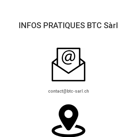
INFOS PRATIQUES BTC Sàrl
contact@btc-sarl.ch