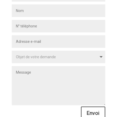
Alternative:
Envoi